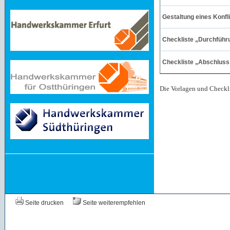
Gestaltung eines Konf
Checkliste „Durchführ
Checkliste „Abschluss
Die Vorlagen und Checkli
Seite drucken
Seite weiterempfehlen