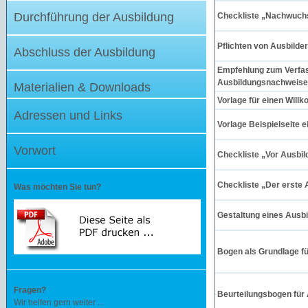
Durchführung der Ausbildung
Checkliste „Nachwuch
Pflichten von Ausbilde
Abschluss der Ausbildung
Empfehlung zum Verfa
Ausbildungsnachweis
Materialien & Downloads
Vorlage für einen Will
Adressen und Links
Vorlage Beispielseite 
Vorwort
Checkliste „Vor Ausbi
Checkliste „Der erste 
Was möchten Sie tun?
Gestaltung eines Ausb
Bogen als Grundlage 
Fragen?
Beurteilungsbogen für
Wir helfen gern weiter ...