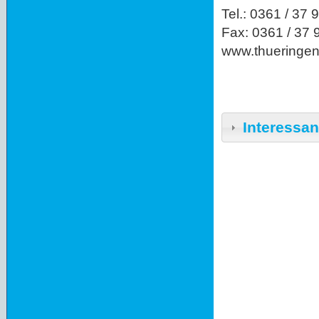
Tel.: 0361 / 37 
Fax: 0361 / 37 
www.thueringen
Interessan