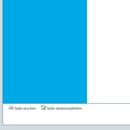
Seite drucken
Seite weiterempfehlen