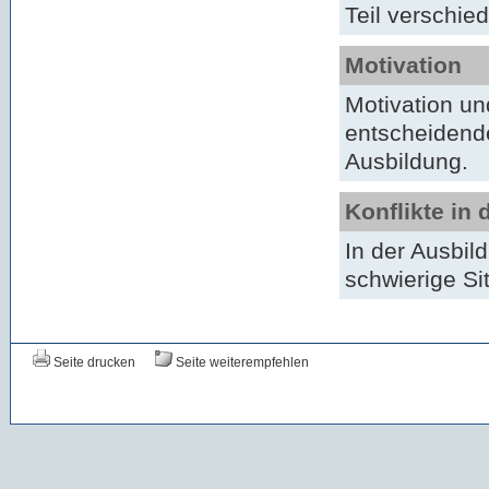
Teil verschie
Motivation
Motivation un
entscheidende
Ausbildung.
Konflikte in
In der Ausbil
schwierige Si
Seite drucken
Seite weiterempfehlen