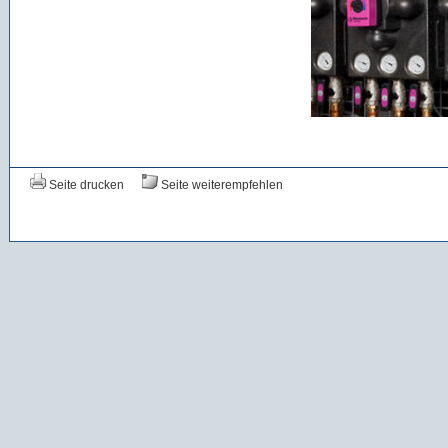
Seite drucken
Seite weiterempfehlen