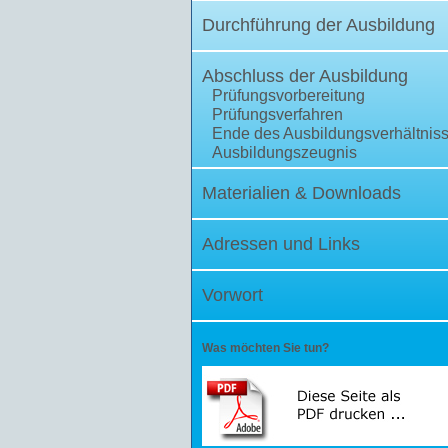
Durchführung der Ausbildung
Abschluss der Ausbildung
Prüfungsvorbereitung
Prüfungsverfahren
Ende des Ausbildungsverhältnis
Ausbildungszeugnis
Materialien & Downloads
Adressen und Links
Vorwort
Was möchten Sie tun?