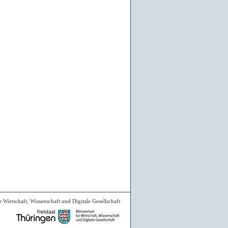
 Wirtschaft, Wissenschaft und Digitale Gesellschaft