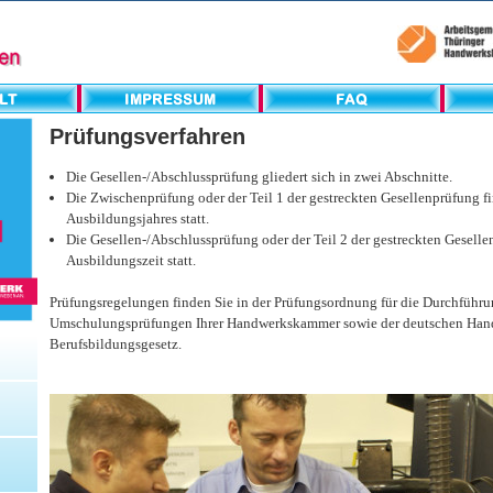
Prüfungsverfahren
Die Gesellen-/Abschlussprüfung gliedert sich in zwei Abschnitte.
Die Zwischenprüfung oder der Teil 1 der gestreckten Gesellenprüfung f
Ausbildungsjahres statt.
Die Gesellen-/Abschlussprüfung oder der Teil 2 der gestreckten Geselle
Ausbildungszeit statt.
Prüfungsregelungen finden Sie in der Prüfungsordnung für die Durchführu
Umschulungsprüfungen Ihrer Handwerkskammer sowie der deutschen Ha
Berufsbildungsgesetz.