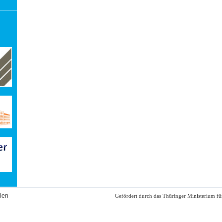
len
Gefördert durch das Thüringer Ministerium für