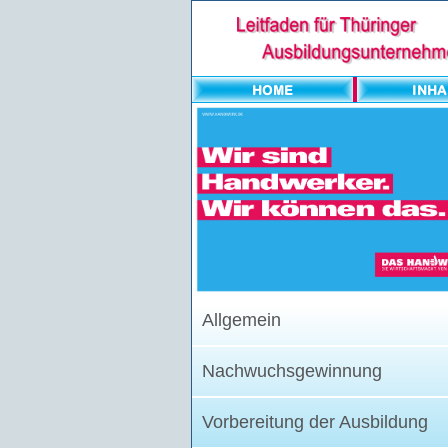
Allgemein
Nachwuchsgewinnung
Vorbereitung der Ausbildung